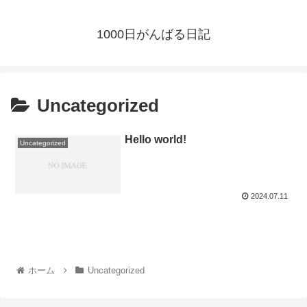
1000日がんばる日記
Uncategorized
Hello world!
Uncategorized
2024.07.11
ホーム
Uncategorized